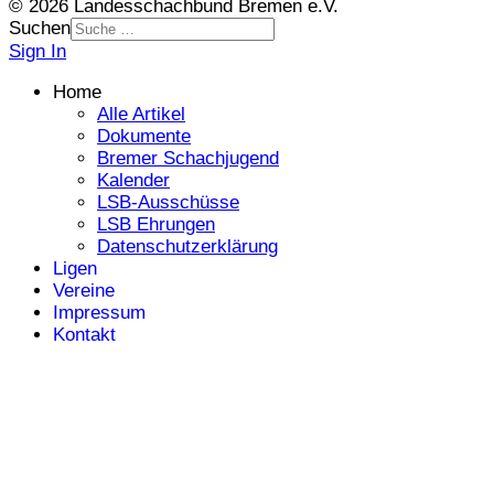
© 2026 Landesschachbund Bremen e.V.
Suchen
Sign In
Home
Alle Artikel
Dokumente
Bremer Schachjugend
Kalender
LSB-Ausschüsse
LSB Ehrungen
Datenschutzerklärung
Ligen
Vereine
Impressum
Kontakt