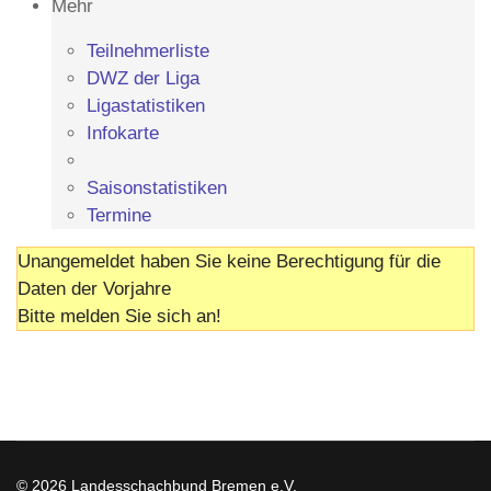
Mehr
Teilnehmerliste
DWZ der Liga
Ligastatistiken
Infokarte
Saisonstatistiken
Termine
Unangemeldet haben Sie keine Berechtigung für die
Daten der Vorjahre
Bitte melden Sie sich an!
© 2026 Landesschachbund Bremen e.V.