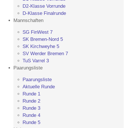
D2-Klasse Vorrunde
D-Klasse Finalrunde
Mannschaften
SG FinWest 7
SK Bremen-Nord 5
SK Kirchweyhe 5
SV Werder Bremen 7
TuS Varrel 3
Paarungsliste
Paarungsliste
Aktuelle Runde
Runde 1
Runde 2
Runde 3
Runde 4
Runde 5