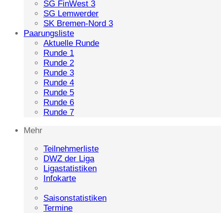
SG FinWest 3
SG Lemwerder
SK Bremen-Nord 3
Paarungsliste
Aktuelle Runde
Runde 1
Runde 2
Runde 3
Runde 4
Runde 5
Runde 6
Runde 7
Mehr
Teilnehmerliste
DWZ der Liga
Ligastatistiken
Infokarte
Saisonstatistiken
Termine