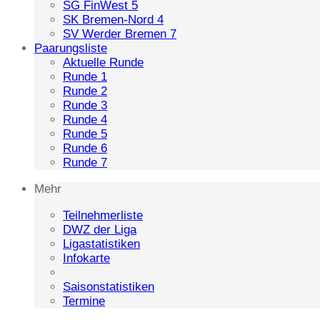
SG FinWest 5
SK Bremen-Nord 4
SV Werder Bremen 7
Paarungsliste
Aktuelle Runde
Runde 1
Runde 2
Runde 3
Runde 4
Runde 5
Runde 6
Runde 7
Mehr
Teilnehmerliste
DWZ der Liga
Ligastatistiken
Infokarte
Saisonstatistiken
Termine