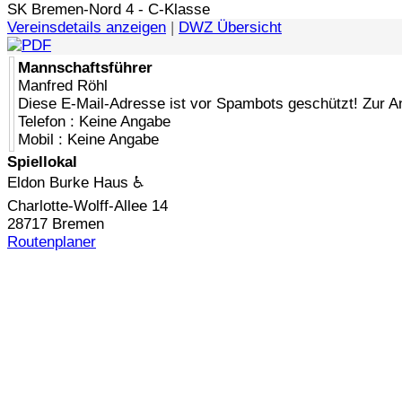
SK Bremen-Nord 4 - C-Klasse
Vereinsdetails anzeigen
|
DWZ Übersicht
Mannschaftsführer
Manfred Röhl
Diese E-Mail-Adresse ist vor Spambots geschützt! Zur A
Telefon : Keine Angabe
Mobil : Keine Angabe
Spiellokal
Eldon Burke Haus ♿
Charlotte-Wolff-Allee 14
28717 Bremen
Routenplaner