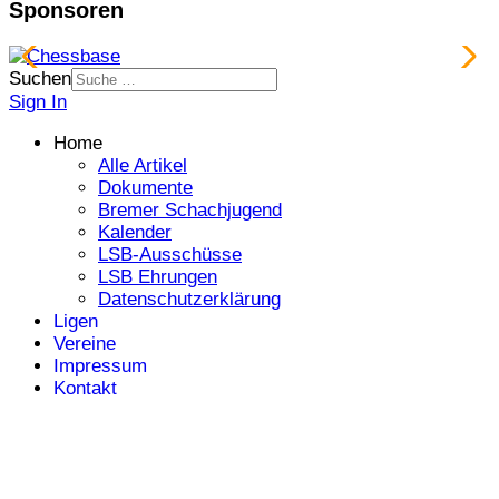
Sponsoren
Suchen
Sign In
Home
Alle Artikel
Dokumente
Bremer Schachjugend
Kalender
LSB-Ausschüsse
LSB Ehrungen
Datenschutzerklärung
Ligen
Vereine
Impressum
Kontakt