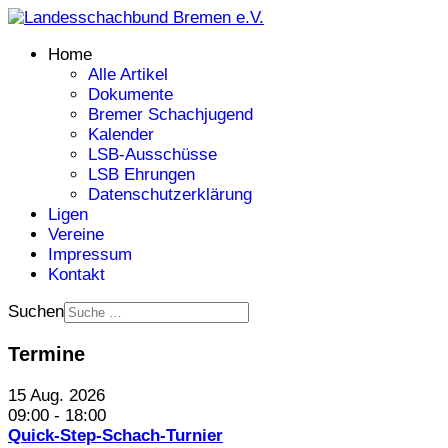
Home
Alle Artikel
Dokumente
Bremer Schachjugend
Kalender
LSB-Ausschüsse
LSB Ehrungen
Datenschutzerklärung
Ligen
Vereine
Impressum
Kontakt
Suchen
Termine
15 Aug. 2026
09:00
-
18:00
Quick-Step-Schach-Turnier