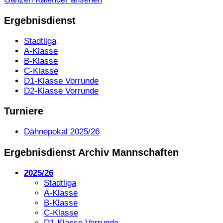
Ergebnisdienst
Stadtliga
A-Klasse
B-Klasse
C-Klasse
D1-Klasse Vorrunde
D2-Klasse Vorrunde
Turniere
Dähnepokal 2025/26
Ergebnisdienst Archiv Mannschaften
2025/26
Stadtliga
A-Klasse
B-Klasse
C-Klasse
D1-Klasse Vorrunde