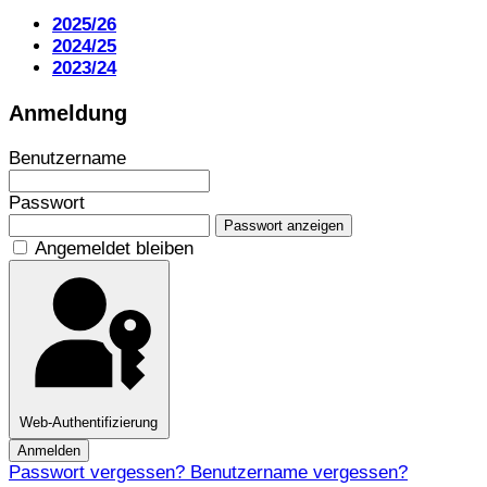
2025/26
2024/25
2023/24
Anmeldung
Benutzername
Passwort
Passwort anzeigen
Angemeldet bleiben
Web-Authentifizierung
Anmelden
Passwort vergessen?
Benutzername vergessen?