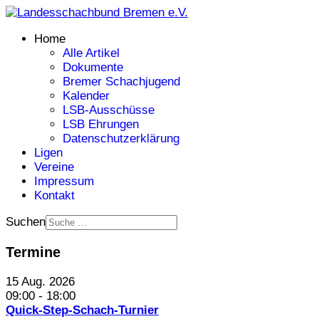
Home
Alle Artikel
Dokumente
Bremer Schachjugend
Kalender
LSB-Ausschüsse
LSB Ehrungen
Datenschutzerklärung
Ligen
Vereine
Impressum
Kontakt
Suchen
Termine
15 Aug. 2026
09:00
-
18:00
Quick-Step-Schach-Turnier