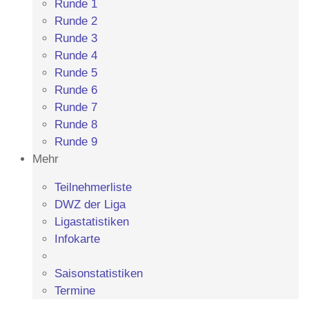
Runde 1
Runde 2
Runde 3
Runde 4
Runde 5
Runde 6
Runde 7
Runde 8
Runde 9
Mehr
Teilnehmerliste
DWZ der Liga
Ligastatistiken
Infokarte
Saisonstatistiken
Termine