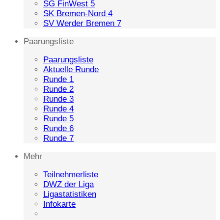
SG FinWest 5
SK Bremen-Nord 4
SV Werder Bremen 7
Paarungsliste
Paarungsliste
Aktuelle Runde
Runde 1
Runde 2
Runde 3
Runde 4
Runde 5
Runde 6
Runde 7
Mehr
Teilnehmerliste
DWZ der Liga
Ligastatistiken
Infokarte