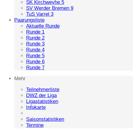
SK Kirchweyhe 5
SV Werder Bremen 9
TuS Varrel 3
Paarungsliste
Aktuelle Runde
Runde 1
Runde 2
Runde 3
Runde 4
Runde 5
Runde 6
Runde 7
Mehr
Teilnehmerliste
DWZ der Liga
Ligastatistiken
Infokarte
Saisonstatistiken
Termine