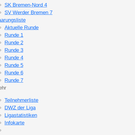
SK Bremen-Nord 4
SV Werder Bremen 7
arungsliste
Aktuelle Runde
Runde 1
Runde 2
Runde 3
Runde 4
Runde 5
Runde 6
Runde 7
ehr
Teilnehmerliste
DWZ der Liga
Ligastatistiken
Infokarte