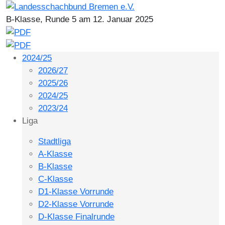
B-Klasse, Runde 5 am 12. Januar 2025
2024/25
2026/27
2025/26
2024/25
2023/24
Liga
Stadtliga
A-Klasse
B-Klasse
C-Klasse
D1-Klasse Vorrunde
D2-Klasse Vorrunde
D-Klasse Finalrunde