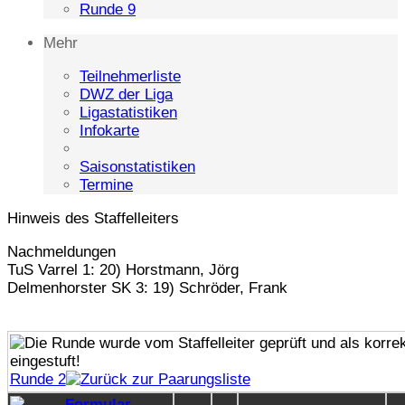
Runde 9
Mehr
Teilnehmerliste
DWZ der Liga
Ligastatistiken
Infokarte
Saisonstatistiken
Termine
Hinweis des Staffelleiters
Nachmeldungen
TuS Varrel 1: 20) Horstmann, Jörg
Delmenhorster SK 3: 19) Schröder, Frank
Runde 2