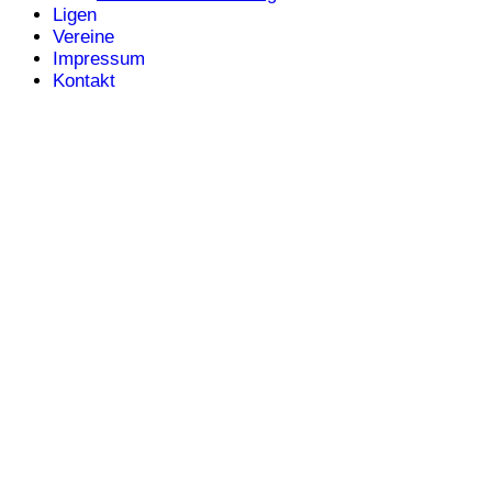
Ligen
Vereine
Impressum
Kontakt