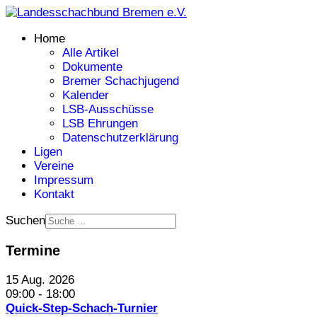
Home
Alle Artikel
Dokumente
Bremer Schachjugend
Kalender
LSB-Ausschüsse
LSB Ehrungen
Datenschutzerklärung
Ligen
Vereine
Impressum
Kontakt
Suchen
Termine
15 Aug. 2026
09:00
-
18:00
Quick-Step-Schach-Turnier