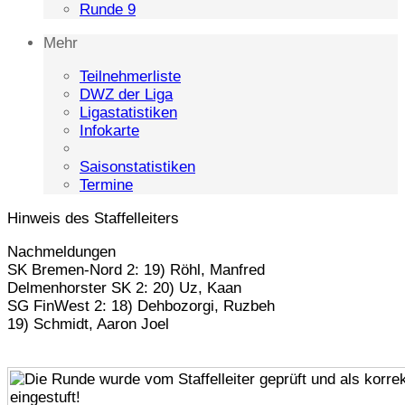
Runde 9
Mehr
Teilnehmerliste
DWZ der Liga
Ligastatistiken
Infokarte
Saisonstatistiken
Termine
Hinweis des Staffelleiters
Nachmeldungen
SK Bremen-Nord 2: 19) Röhl, Manfred
Delmenhorster SK 2: 20) Uz, Kaan
SG FinWest 2: 18) Dehbozorgi, Ruzbeh
19) Schmidt, Aaron Joel