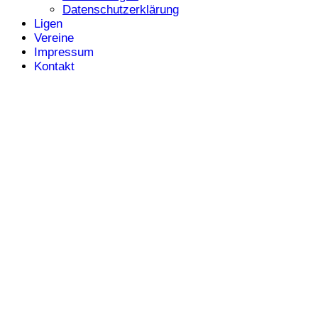
Datenschutzerklärung
Ligen
Vereine
Impressum
Kontakt