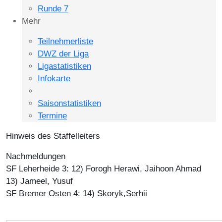
Runde 7
Mehr
Teilnehmerliste
DWZ der Liga
Ligastatistiken
Infokarte
Saisonstatistiken
Termine
Hinweis des Staffelleiters
Nachmeldungen
SF Leherheide 3: 12) Forogh Herawi, Jaihoon Ahmad
13) Jameel, Yusuf
SF Bremer Osten 4: 14) Skoryk,Serhii