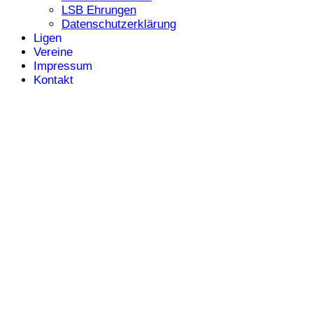
LSB Ehrungen
Datenschutzerklärung
Ligen
Vereine
Impressum
Kontakt