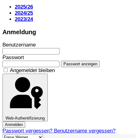
2025/26
2024/25
2023/24
Anmeldung
Benutzername
Passwort
Passwort anzeigen
Angemeldet bleiben
Web-Authentifizierung
Anmelden
Passwort vergessen?
Benutzername vergessen?