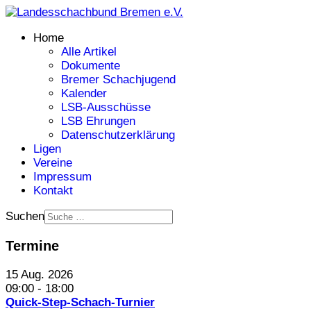
Home
Alle Artikel
Dokumente
Bremer Schachjugend
Kalender
LSB-Ausschüsse
LSB Ehrungen
Datenschutzerklärung
Ligen
Vereine
Impressum
Kontakt
Suchen
Termine
15 Aug. 2026
09:00
-
18:00
Quick-Step-Schach-Turnier