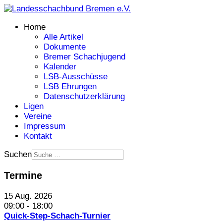
Home
Alle Artikel
Dokumente
Bremer Schachjugend
Kalender
LSB-Ausschüsse
LSB Ehrungen
Datenschutzerklärung
Ligen
Vereine
Impressum
Kontakt
Suchen
Termine
15 Aug. 2026
09:00
-
18:00
Quick-Step-Schach-Turnier