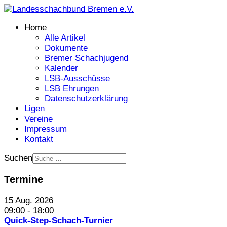
Home
Alle Artikel
Dokumente
Bremer Schachjugend
Kalender
LSB-Ausschüsse
LSB Ehrungen
Datenschutzerklärung
Ligen
Vereine
Impressum
Kontakt
Suchen
Termine
15 Aug. 2026
09:00
-
18:00
Quick-Step-Schach-Turnier