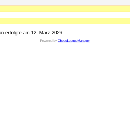
n erfolgte am 12. März 2026
Powered by
ChessLeagueManager