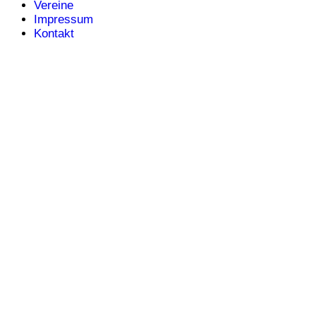
Vereine
Impressum
Kontakt