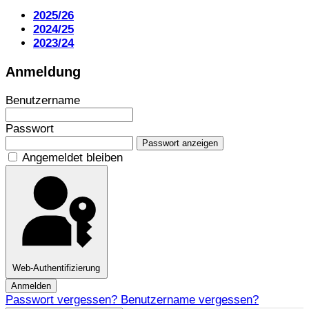
2025/26
2024/25
2023/24
Anmeldung
Benutzername
Passwort
Passwort anzeigen
Angemeldet bleiben
Web-Authentifizierung
Anmelden
Passwort vergessen?
Benutzername vergessen?