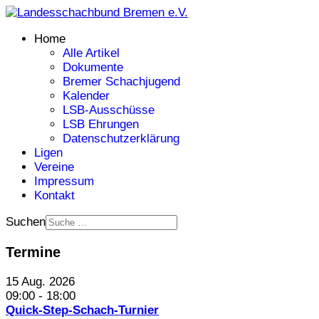
Home
Alle Artikel
Dokumente
Bremer Schachjugend
Kalender
LSB-Ausschüsse
LSB Ehrungen
Datenschutzerklärung
Ligen
Vereine
Impressum
Kontakt
Suchen
Termine
15 Aug. 2026
09:00
-
18:00
Quick-Step-Schach-Turnier