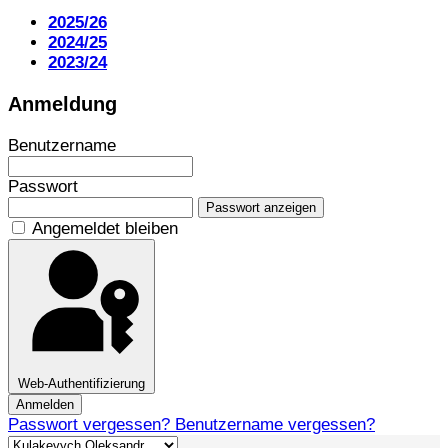
2025/26
2024/25
2023/24
Anmeldung
Benutzername
Passwort
Passwort anzeigen
Angemeldet bleiben
Web-Authentifizierung
Anmelden
Passwort vergessen?
Benutzername vergessen?