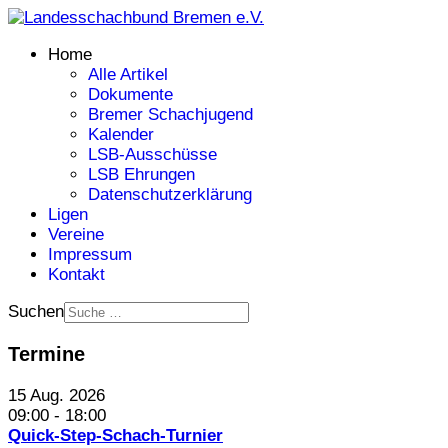
Home
Alle Artikel
Dokumente
Bremer Schachjugend
Kalender
LSB-Ausschüsse
LSB Ehrungen
Datenschutzerklärung
Ligen
Vereine
Impressum
Kontakt
Suchen
Termine
15 Aug. 2026
09:00
-
18:00
Quick-Step-Schach-Turnier