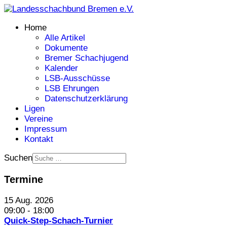
Home
Alle Artikel
Dokumente
Bremer Schachjugend
Kalender
LSB-Ausschüsse
LSB Ehrungen
Datenschutzerklärung
Ligen
Vereine
Impressum
Kontakt
Suchen
Termine
15 Aug. 2026
09:00
-
18:00
Quick-Step-Schach-Turnier