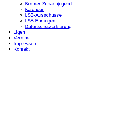
Bremer Schachjugend
Kalender
LSB-Ausschüsse
LSB Ehrungen
Datenschutzerklärung
Ligen
Vereine
Impressum
Kontakt