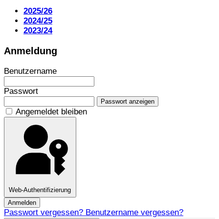
2025/26
2024/25
2023/24
Anmeldung
Benutzername
Passwort
Passwort anzeigen
Angemeldet bleiben
Web-Authentifizierung
Anmelden
Passwort vergessen?
Benutzername vergessen?