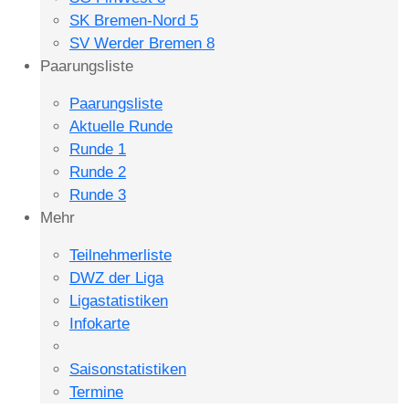
SK Bremen-Nord 5
SV Werder Bremen 8
Paarungsliste
Paarungsliste
Aktuelle Runde
Runde 1
Runde 2
Runde 3
Mehr
Teilnehmerliste
DWZ der Liga
Ligastatistiken
Infokarte
Saisonstatistiken
Termine