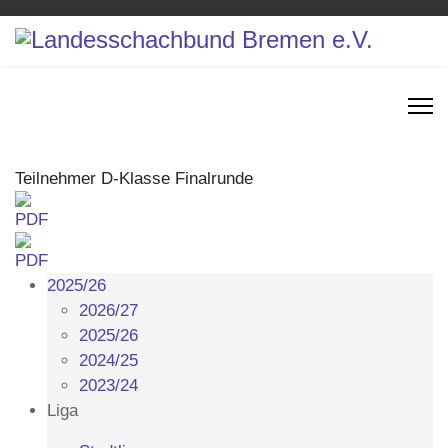
Teilnehmer D-Klasse Finalrunde
2025/26
2026/27
2025/26
2024/25
2023/24
Liga