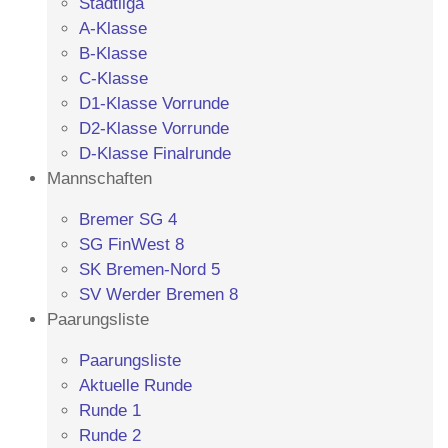
Stadtliga
A-Klasse
B-Klasse
C-Klasse
D1-Klasse Vorrunde
D2-Klasse Vorrunde
D-Klasse Finalrunde
Mannschaften
Bremer SG 4
SG FinWest 8
SK Bremen-Nord 5
SV Werder Bremen 8
Paarungsliste
Paarungsliste
Aktuelle Runde
Runde 1
Runde 2