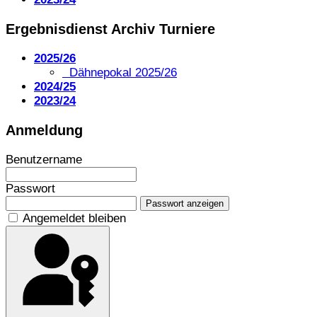
Ergebnisdienst Archiv Turniere
2025/26
Dähnepokal 2025/26
2024/25
2023/24
Anmeldung
Benutzername
Passwort
Passwort anzeigen
Angemeldet bleiben