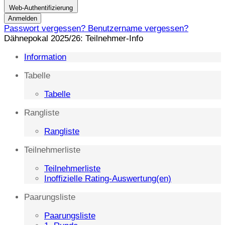
Web-Authentifizierung
Anmelden
Passwort vergessen?
Benutzername vergessen?
Dähnepokal 2025/26: Teilnehmer-Info
Information
Tabelle
Tabelle
Rangliste
Rangliste
Teilnehmerliste
Teilnehmerliste
Inoffizielle Rating-Auswertung(en)
Paarungsliste
Paarungsliste