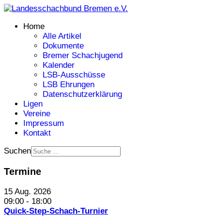
Home
Alle Artikel
Dokumente
Bremer Schachjugend
Kalender
LSB-Ausschüsse
LSB Ehrungen
Datenschutzerklärung
Ligen
Vereine
Impressum
Kontakt
Suchen
Termine
15 Aug. 2026
09:00
-
18:00
Quick-Step-Schach-Turnier