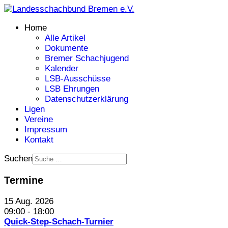
Home
Alle Artikel
Dokumente
Bremer Schachjugend
Kalender
LSB-Ausschüsse
LSB Ehrungen
Datenschutzerklärung
Ligen
Vereine
Impressum
Kontakt
Suchen
Termine
15 Aug. 2026
09:00
-
18:00
Quick-Step-Schach-Turnier