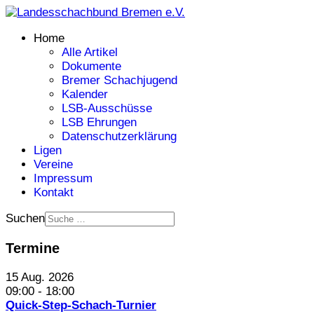
Home
Alle Artikel
Dokumente
Bremer Schachjugend
Kalender
LSB-Ausschüsse
LSB Ehrungen
Datenschutzerklärung
Ligen
Vereine
Impressum
Kontakt
Suchen
Termine
15 Aug. 2026
09:00
-
18:00
Quick-Step-Schach-Turnier