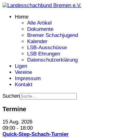
Home
Alle Artikel
Dokumente
Bremer Schachjugend
Kalender
LSB-Ausschüsse
LSB Ehrungen
Datenschutzerklärung
Ligen
Vereine
Impressum
Kontakt
Suchen
Termine
15 Aug. 2026
09:00
-
18:00
Quick-Step-Schach-Turnier