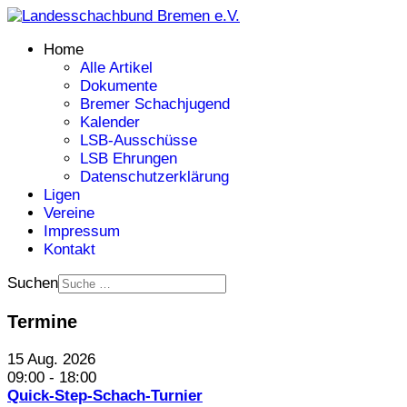
Home
Alle Artikel
Dokumente
Bremer Schachjugend
Kalender
LSB-Ausschüsse
LSB Ehrungen
Datenschutzerklärung
Ligen
Vereine
Impressum
Kontakt
Suchen
Termine
15 Aug. 2026
09:00
-
18:00
Quick-Step-Schach-Turnier