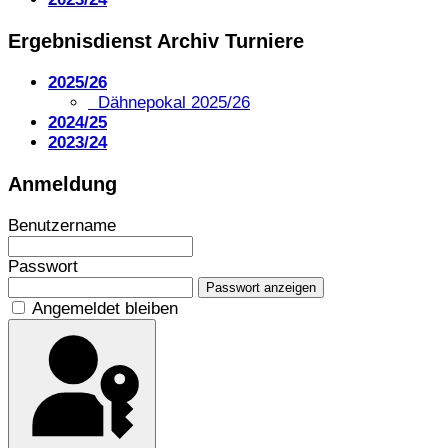
Ergebnisdienst Archiv Turniere
2025/26
Dähnepokal 2025/26
2024/25
2023/24
Anmeldung
Benutzername
Passwort
Passwort anzeigen
Angemeldet bleiben