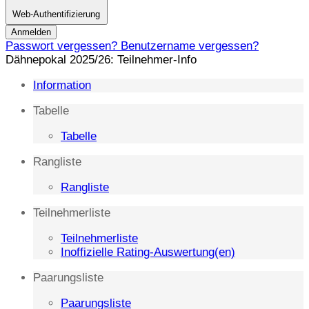
Web-Authentifizierung
Anmelden
Passwort vergessen?
Benutzername vergessen?
Dähnepokal 2025/26: Teilnehmer-Info
Information
Tabelle
Tabelle
Rangliste
Rangliste
Teilnehmerliste
Teilnehmerliste
Inoffizielle Rating-Auswertung(en)
Paarungsliste
Paarungsliste