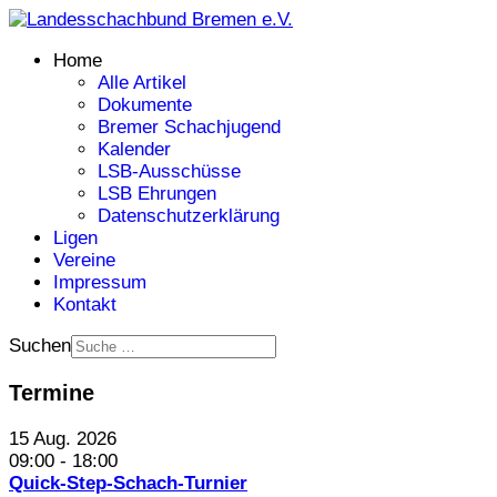
Home
Alle Artikel
Dokumente
Bremer Schachjugend
Kalender
LSB-Ausschüsse
LSB Ehrungen
Datenschutzerklärung
Ligen
Vereine
Impressum
Kontakt
Suchen
Termine
15 Aug. 2026
09:00
-
18:00
Quick-Step-Schach-Turnier