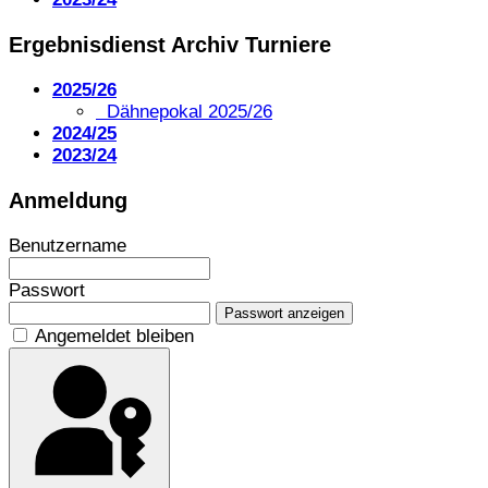
Ergebnisdienst Archiv Turniere
2025/26
Dähnepokal 2025/26
2024/25
2023/24
Anmeldung
Benutzername
Passwort
Passwort anzeigen
Angemeldet bleiben