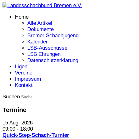
Home
Alle Artikel
Dokumente
Bremer Schachjugend
Kalender
LSB-Ausschüsse
LSB Ehrungen
Datenschutzerklärung
Ligen
Vereine
Impressum
Kontakt
Suchen
Termine
15 Aug. 2026
09:00
-
18:00
Quick-Step-Schach-Turnier