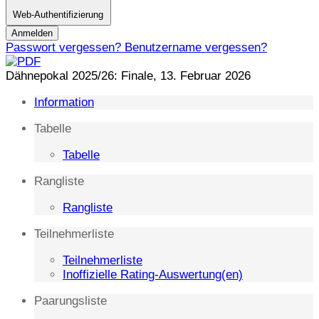
Web-Authentifizierung
Anmelden
Passwort vergessen?
Benutzername vergessen?
Dähnepokal 2025/26: Finale, 13. Februar 2026
Information
Tabelle
Tabelle
Rangliste
Rangliste
Teilnehmerliste
Teilnehmerliste
Inoffizielle Rating-Auswertung(en)
Paarungsliste