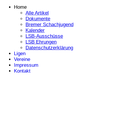
Home
Alle Artikel
Dokumente
Bremer Schachjugend
Kalender
LSB-Ausschüsse
LSB Ehrungen
Datenschutzerklärung
Ligen
Vereine
Impressum
Kontakt