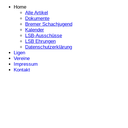
Home
Alle Artikel
Dokumente
Bremer Schachjugend
Kalender
LSB-Ausschüsse
LSB Ehrungen
Datenschutzerklärung
Ligen
Vereine
Impressum
Kontakt