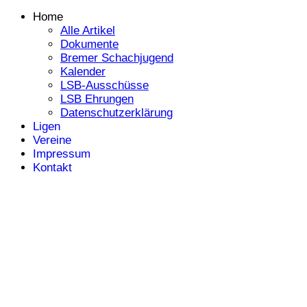
Home
Alle Artikel
Dokumente
Bremer Schachjugend
Kalender
LSB-Ausschüsse
LSB Ehrungen
Datenschutzerklärung
Ligen
Vereine
Impressum
Kontakt