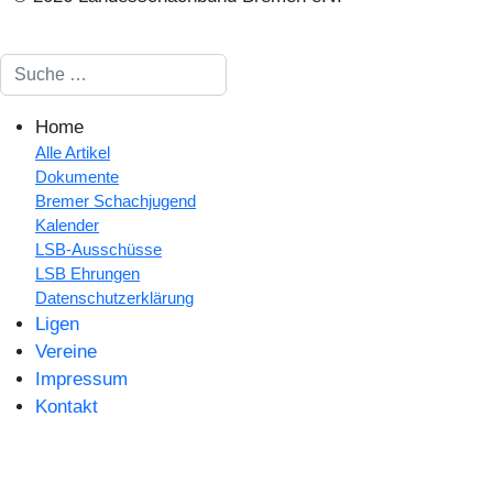
Suchen
Home
Alle Artikel
Dokumente
Bremer Schachjugend
Kalender
LSB-Ausschüsse
LSB Ehrungen
Datenschutzerklärung
Ligen
Vereine
Impressum
Kontakt