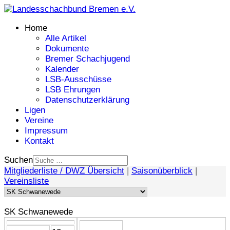
Home
Alle Artikel
Dokumente
Bremer Schachjugend
Kalender
LSB-Ausschüsse
LSB Ehrungen
Datenschutzerklärung
Ligen
Vereine
Impressum
Kontakt
Suchen
Mitgliederliste / DWZ Übersicht
|
Saisonüberblick
|
Vereinsliste
SK Schwanewede