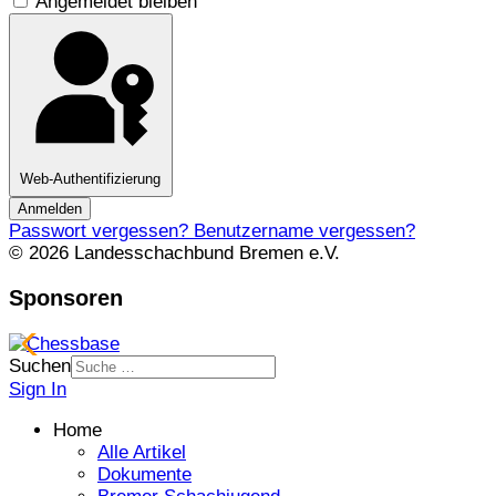
Angemeldet bleiben
Web-Authentifizierung
Anmelden
Passwort vergessen?
Benutzername vergessen?
© 2026 Landesschachbund Bremen e.V.
Sponsoren
Suchen
Sign In
Home
Alle Artikel
Dokumente