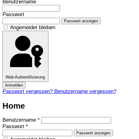
Benutzername
Passwort
Passwort anzeigen
Angemeldet bleiben
Web-Authentifizierung
Anmelden
Passwort vergessen?
Benutzername vergessen?
Home
Benutzername
*
Passwort
*
Passwort anzeigen