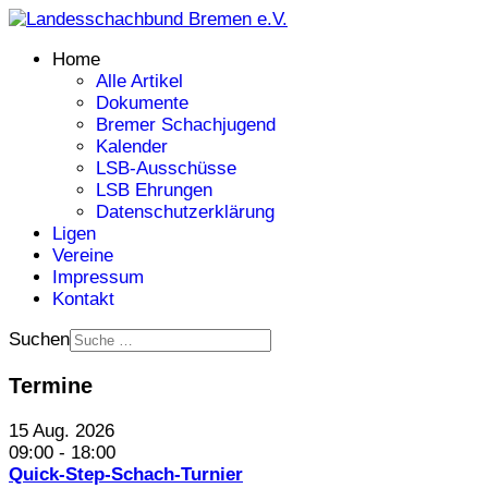
Home
Alle Artikel
Dokumente
Bremer Schachjugend
Kalender
LSB-Ausschüsse
LSB Ehrungen
Datenschutzerklärung
Ligen
Vereine
Impressum
Kontakt
Suchen
Termine
15 Aug. 2026
09:00
-
18:00
Quick-Step-Schach-Turnier