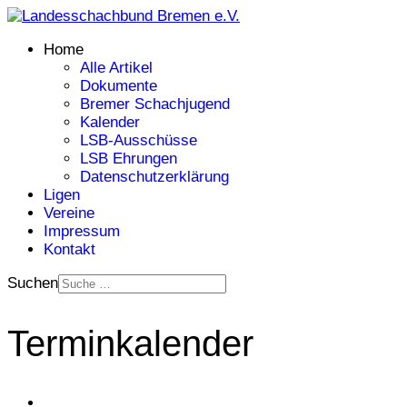
Home
Alle Artikel
Dokumente
Bremer Schachjugend
Kalender
LSB-Ausschüsse
LSB Ehrungen
Datenschutzerklärung
Ligen
Vereine
Impressum
Kontakt
Suchen
Terminkalender