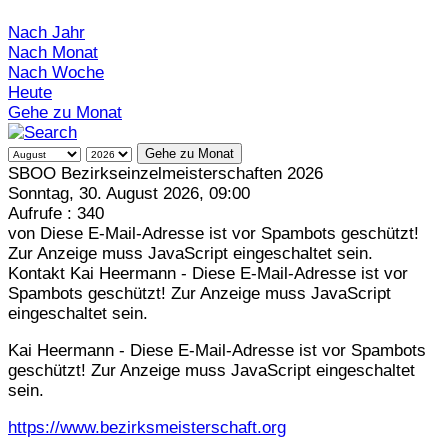
Nach Jahr
Nach Monat
Nach Woche
Heute
Gehe zu Monat
Gehe zu Monat
SBOO Bezirkseinzelmeisterschaften 2026
Sonntag, 30. August 2026, 09:00
Aufrufe
: 340
von
Diese E-Mail-Adresse ist vor Spambots geschützt!
Zur Anzeige muss JavaScript eingeschaltet sein.
Kontakt
Kai Heermann -
Diese E-Mail-Adresse ist vor
Spambots geschützt! Zur Anzeige muss JavaScript
eingeschaltet sein.
Kai Heermann -
Diese E-Mail-Adresse ist vor Spambots
geschützt! Zur Anzeige muss JavaScript eingeschaltet
sein.
https://www.bezirksmeisterschaft.org