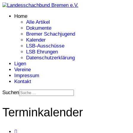
Home
Alle Artikel
Dokumente
Bremer Schachjugend
Kalender
LSB-Ausschüsse
LSB Ehrungen
Datenschutzerklärung
Ligen
Vereine
Impressum
Kontakt
Suchen
Terminkalender