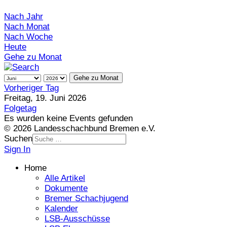
Nach Jahr
Nach Monat
Nach Woche
Heute
Gehe zu Monat
Gehe zu Monat
Vorheriger Tag
Freitag, 19. Juni 2026
Folgetag
Es wurden keine Events gefunden
© 2026 Landesschachbund Bremen e.V.
Suchen
Sign In
Home
Alle Artikel
Dokumente
Bremer Schachjugend
Kalender
LSB-Ausschüsse