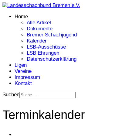
Home
Alle Artikel
Dokumente
Bremer Schachjugend
Kalender
LSB-Ausschüsse
LSB Ehrungen
Datenschutzerklärung
Ligen
Vereine
Impressum
Kontakt
Suchen
Terminkalender