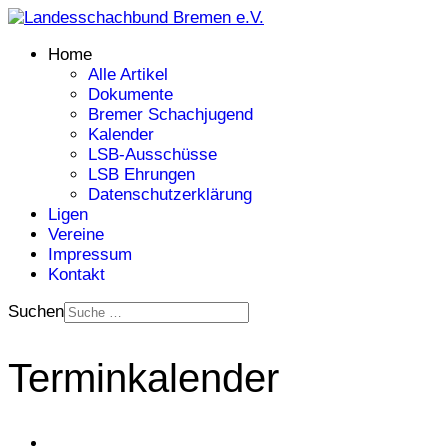
Home
Alle Artikel
Dokumente
Bremer Schachjugend
Kalender
LSB-Ausschüsse
LSB Ehrungen
Datenschutzerklärung
Ligen
Vereine
Impressum
Kontakt
Suchen
Terminkalender