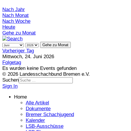
Nach Jahr
Nach Monat
Nach Woche
Heute
Gehe zu Monat
Gehe zu Monat
Vorheriger Tag
Mittwoch, 24. Juni 2026
Folgetag
Es wurden keine Events gefunden
© 2026 Landesschachbund Bremen e.V.
Suchen
Sign In
Home
Alle Artikel
Dokumente
Bremer Schachjugend
Kalender
LSB-Ausschüsse