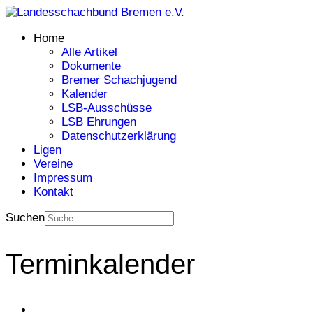
Home
Alle Artikel
Dokumente
Bremer Schachjugend
Kalender
LSB-Ausschüsse
LSB Ehrungen
Datenschutzerklärung
Ligen
Vereine
Impressum
Kontakt
Suchen
Terminkalender