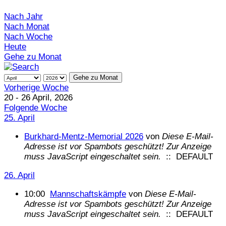
Nach Jahr
Nach Monat
Nach Woche
Heute
Gehe zu Monat
Gehe zu Monat
Vorherige Woche
20 - 26 April, 2026
Folgende Woche
25. April
Burkhard-Mentz-Memorial 2026
von
Diese E-Mail-
Adresse ist vor Spambots geschützt! Zur Anzeige
muss JavaScript eingeschaltet sein.
:: DEFAULT
26. April
10:00
Mannschaftskämpfe
von
Diese E-Mail-
Adresse ist vor Spambots geschützt! Zur Anzeige
muss JavaScript eingeschaltet sein.
:: DEFAULT