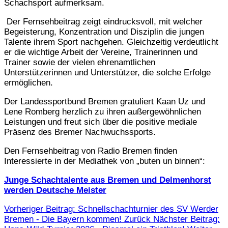
Schachsport aufmerksam.
Der Fernsehbeitrag zeigt eindrucksvoll, mit welcher
Begeisterung, Konzentration und Disziplin die jungen
Talente ihrem Sport nachgehen. Gleichzeitig verdeutlicht
er die wichtige Arbeit der Vereine, Trainerinnen und
Trainer sowie der vielen ehrenamtlichen
Unterstützerinnen und Unterstützer, die solche Erfolge
ermöglichen.
Der Landessportbund Bremen gratuliert Kaan Uz und
Lene Romberg herzlich zu ihren außergewöhnlichen
Leistungen und freut sich über die positive mediale
Präsenz des Bremer Nachwuchssports.
Den Fernsehbeitrag von Radio Bremen finden
Interessierte in der Mediathek von „buten un binnen“:
Junge Schachtalente aus Bremen und Delmenhorst
werden Deutsche Meister
Vorheriger Beitrag: Schnellschachturnier des SV Werder
Bremen - Die Bayern kommen!
Zurück
Nächster Beitrag: