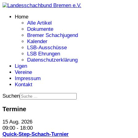
Home
Alle Artikel
Dokumente
Bremer Schachjugend
Kalender
LSB-Ausschüsse
LSB Ehrungen
Datenschutzerklärung
Ligen
Vereine
Impressum
Kontakt
Suchen
Termine
15 Aug. 2026
09:00
-
18:00
Quick-Step-Schach-Turnier