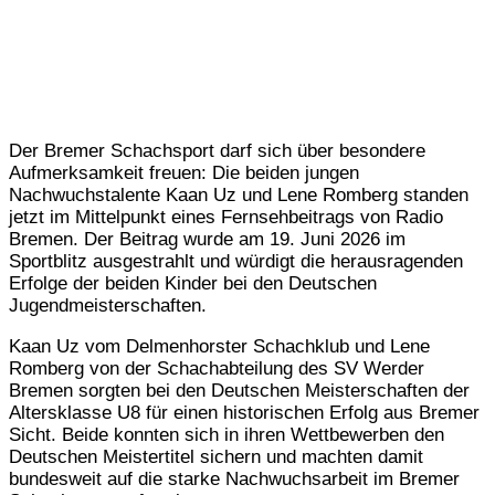
Der Bremer Schachsport darf sich über besondere
Aufmerksamkeit freuen: Die beiden jungen
Nachwuchstalente Kaan Uz und Lene Romberg standen
jetzt im Mittelpunkt eines Fernsehbeitrags von Radio
Bremen. Der Beitrag wurde am 19. Juni 2026 im
Sportblitz ausgestrahlt und würdigt die herausragenden
Erfolge der beiden Kinder bei den Deutschen
Jugendmeisterschaften.
Kaan Uz vom Delmenhorster Schachklub und Lene
Romberg von der Schachabteilung des SV Werder
Bremen sorgten bei den Deutschen Meisterschaften der
Altersklasse U8 für einen historischen Erfolg aus Bremer
Sicht. Beide konnten sich in ihren Wettbewerben den
Deutschen Meistertitel sichern und machten damit
bundesweit auf die starke Nachwuchsarbeit im Bremer