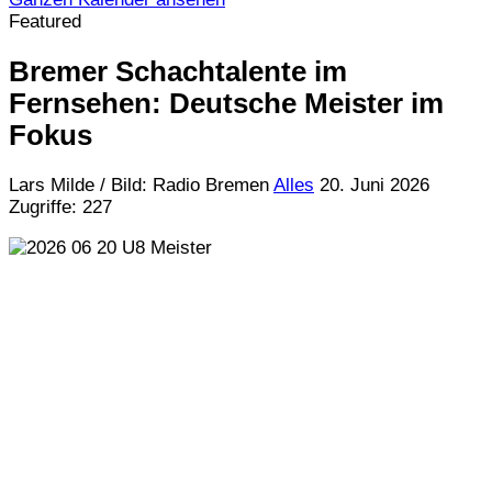
Featured
Bremer Schachtalente im
Fernsehen: Deutsche Meister im
Fokus
Lars Milde / Bild: Radio Bremen
Alles
20. Juni 2026
Zugriffe: 227