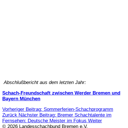
Abschlußbericht aus dem letzten Jahr:
Schach-Freundschaft zwischen Werder Bremen und
Bayern München
Vorheriger Beitrag: Sommerferien-Schachprogramm
Zurück
Nächster Beitrag: Bremer Schachtalente im
Fernsehen: Deutsche Meister im Fokus
Weiter
© 2026 Landesschachbund Bremen e.V.