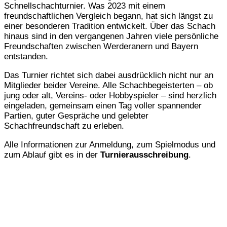
Schnellschachturnier. Was 2023 mit einem
freundschaftlichen Vergleich begann, hat sich längst zu
einer besonderen Tradition entwickelt. Über das Schach
hinaus sind in den vergangenen Jahren viele persönliche
Freundschaften zwischen Werderanern und Bayern
entstanden.
Das Turnier richtet sich dabei ausdrücklich nicht nur an
Mitglieder beider Vereine. Alle Schachbegeisterten – ob
jung oder alt, Vereins- oder Hobbyspieler – sind herzlich
eingeladen, gemeinsam einen Tag voller spannender
Partien, guter Gespräche und gelebter
Schachfreundschaft zu erleben.
Alle Informationen zur Anmeldung, zum Spielmodus und
zum Ablauf gibt es in der
Turnierausschreibung
.