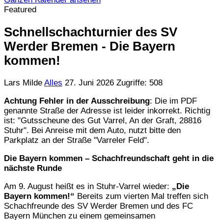
Featured
Schnellschachturnier des SV
Werder Bremen - Die Bayern
kommen!
Lars Milde
Alles
27. Juni 2026
Zugriffe: 508
Achtung Fehler in der Ausschreibung
: Die im PDF
genannte Straße der Adresse ist leider inkorrekt. Richtig
ist: "Gutsscheune des Gut Varrel, An der Graft, 28816
Stuhr". Bei Anreise mit dem Auto, nutzt bitte den
Parkplatz an der Straße "Varreler Feld".
Die Bayern kommen – Schachfreundschaft geht in die
nächste Runde
Am 9. August heißt es in Stuhr-Varrel wieder:
„Die
Bayern kommen!“
Bereits zum vierten Mal treffen sich
Schachfreunde des SV Werder Bremen und des FC
Bayern München zu einem gemeinsamen