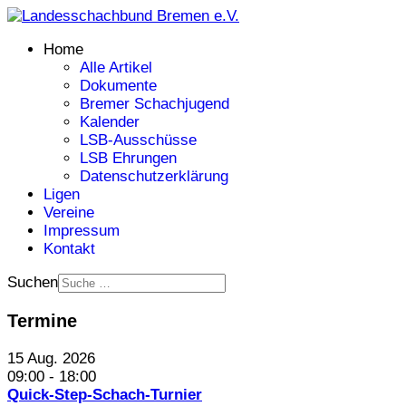
Home
Alle Artikel
Dokumente
Bremer Schachjugend
Kalender
LSB-Ausschüsse
LSB Ehrungen
Datenschutzerklärung
Ligen
Vereine
Impressum
Kontakt
Suchen
Termine
15 Aug. 2026
09:00
-
18:00
Quick-Step-Schach-Turnier