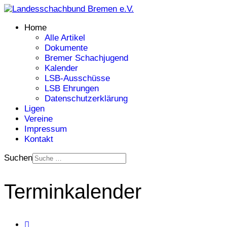
Home
Alle Artikel
Dokumente
Bremer Schachjugend
Kalender
LSB-Ausschüsse
LSB Ehrungen
Datenschutzerklärung
Ligen
Vereine
Impressum
Kontakt
Suchen
Terminkalender