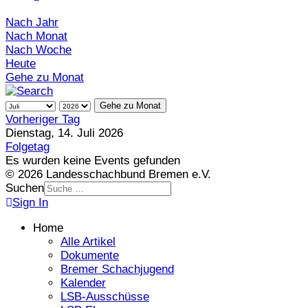
Nach Jahr
Nach Monat
Nach Woche
Heute
Gehe zu Monat
Gehe zu Monat
Vorheriger Tag
Dienstag, 14. Juli 2026
Folgetag
Es wurden keine Events gefunden
© 2026 Landesschachbund Bremen e.V.
Suchen
Sign In
Home
Alle Artikel
Dokumente
Bremer Schachjugend
Kalender
LSB-Ausschüsse