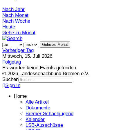
Nach Jahr
Nach Monat
Nach Woche
Heute
Gehe zu Monat
Gehe zu Monat
Vorheriger Tag
Mittwoch, 15. Juli 2026
Folgetag
Es wurden keine Events gefunden
© 2026 Landesschachbund Bremen e.V.
Suchen
Sign In
Home
Alle Artikel
Dokumente
Bremer Schachjugend
Kalender
LSB-Ausschüsse