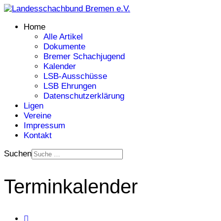
Home
Alle Artikel
Dokumente
Bremer Schachjugend
Kalender
LSB-Ausschüsse
LSB Ehrungen
Datenschutzerklärung
Ligen
Vereine
Impressum
Kontakt
Suchen
Terminkalender