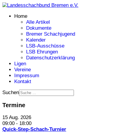
Home
Alle Artikel
Dokumente
Bremer Schachjugend
Kalender
LSB-Ausschüsse
LSB Ehrungen
Datenschutzerklärung
Ligen
Vereine
Impressum
Kontakt
Suchen
Termine
15 Aug. 2026
09:00
-
18:00
Quick-Step-Schach-Turnier